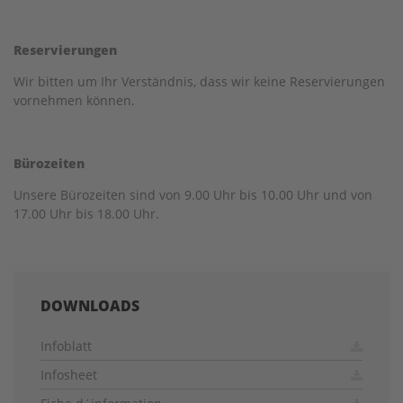
Reservierungen
Wir bitten um Ihr Verständnis, dass wir keine Reservierungen
vornehmen können.
Bürozeiten
Unsere Bürozeiten sind von 9.00 Uhr bis 10.00 Uhr und von
17.00 Uhr bis 18.00 Uhr.
DOWNLOADS
Infoblatt
Infosheet