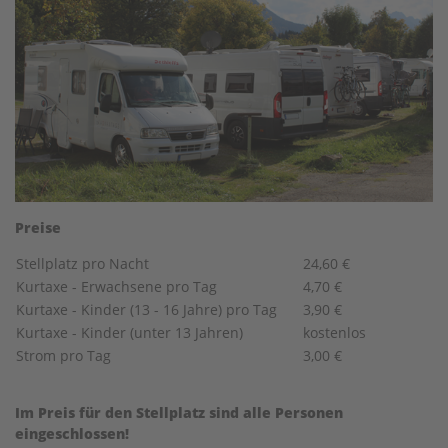
Preise
Stellplatz pro Nacht
24,60 €
Kurtaxe - Erwachsene pro Tag
4,70 €
Kurtaxe - Kinder (13 - 16 Jahre) pro Tag
3,90 €
Kurtaxe - Kinder (unter 13 Jahren)
kostenlos
Strom pro Tag
3,00 €
Im Preis für den Stellplatz sind alle Personen
eingeschlossen!