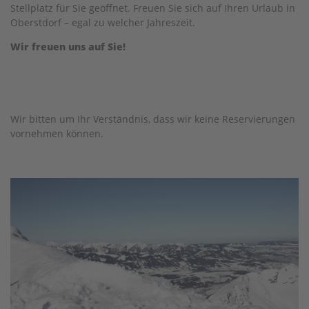
Stellplatz für Sie geöffnet. Freuen Sie sich auf Ihren Urlaub in
Oberstdorf – egal zu welcher Jahreszeit.
Wir freuen uns auf Sie!
Wir bitten um Ihr Verständnis, dass wir keine Reservierungen
vornehmen können.