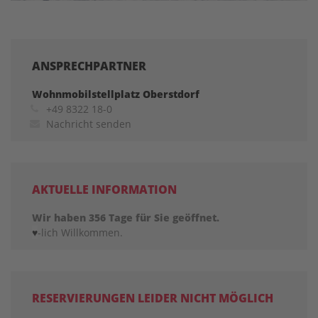
ANSPRECHPARTNER
Wohnmobilstellplatz Oberstdorf
+49 8322 18-0
Nachricht senden
AKTUELLE INFORMATION
Wir haben 356 Tage für Sie geöffnet.
♥
-lich Willkommen.
RESERVIERUNGEN LEIDER NICHT MÖGLICH